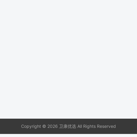
Copyright © 2026 卫康优选 All Rights Reserved